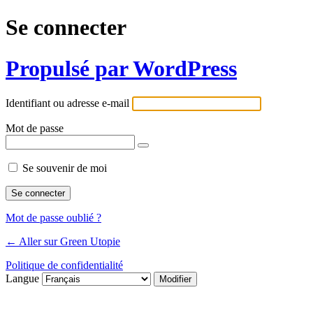
Se connecter
Propulsé par WordPress
Identifiant ou adresse e-mail
Mot de passe
Se souvenir de moi
Mot de passe oublié ?
← Aller sur Green Utopie
Politique de confidentialité
Langue