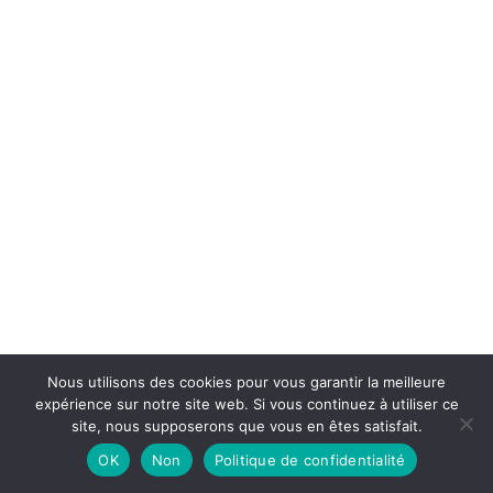
Nous utilisons des cookies pour vous garantir la meilleure
expérience sur notre site web. Si vous continuez à utiliser ce
site, nous supposerons que vous en êtes satisfait.
OK
Non
Politique de confidentialité