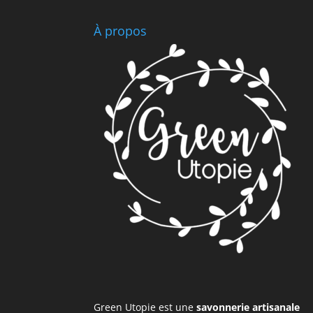
À propos
Green Utopie est une
savonnerie artisanale