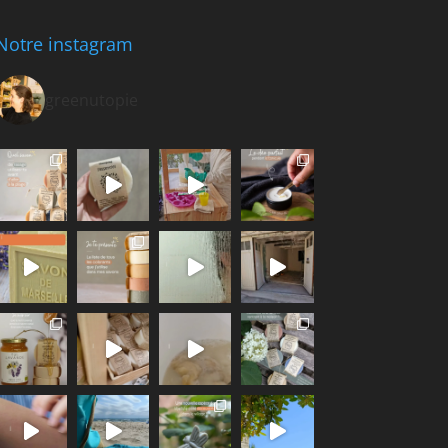
Notre instagram
greenutopie