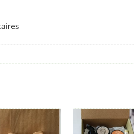
aires