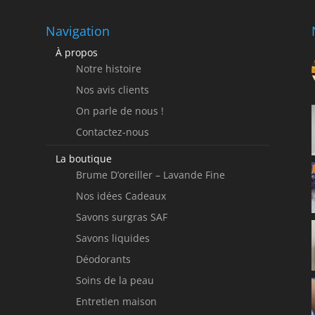
Navigation
À propos
Notre histoire
Nos avis clients
On parle de nous !
Contactez-nous
La boutique
Brume D’oreiller – Lavande Fine
Nos idées Cadeaux
Savons surgras SAF
Savons liquides
Déodorants
Soins de la peau
Entretien maison