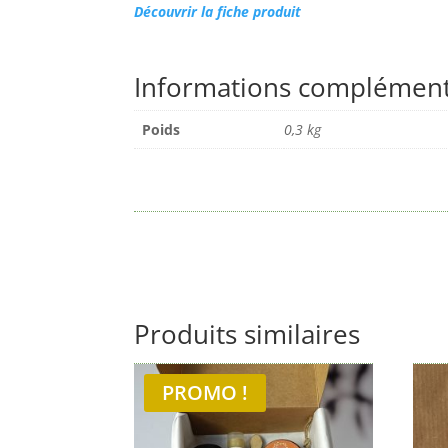
Découvrir la fiche produit
Informations complément
Poids
0,3 kg
Produits similaires
PROMO !