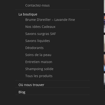
Contactez-nous
La boutique
Brume D’oreiller – Lavande Fine
Nos idées Cadeaux
Savons surgras SAF
Savons liquides
Déodorants
Soins de la peau
Entretien maison
Shampoing solide
Tous les produits
Où nous trouver
Blog