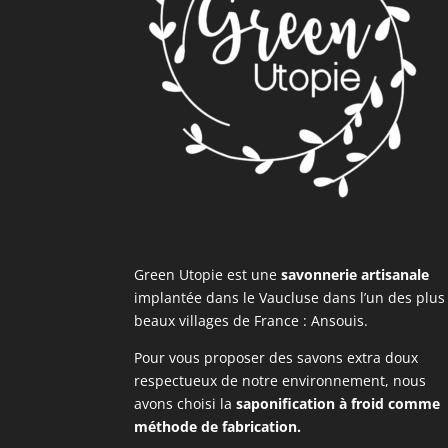
Green Utopie est une
savonnerie artisanale
implantée dans le Vaucluse dans l’un des plus
beaux villages de France : Ansouis.
Pour vous proposer des savons extra doux
respectueux de notre environnement, nous
avons choisi la
saponification à froid comme
méthode de fabrication.