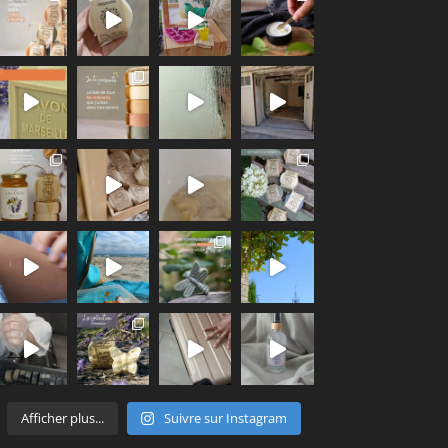
Afficher plus...
Suivre sur Instagram