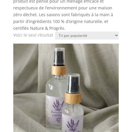
produit est pensé pour un ménage efficace et
respectueux de l’environnement pour une maison
zéro déchet. Les savons sont fabriqués à la main à
partir d’ingrédients 100 % d’origine naturelle, et
certifiés Nature & Progrès.
Voici le seul résultat