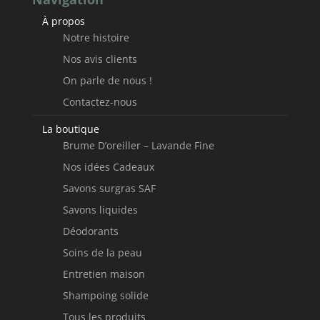
À propos
Notre histoire
Nos avis clients
On parle de nous !
Contactez-nous
La boutique
Brume D’oreiller – Lavande Fine
Nos idées Cadeaux
Savons surgras SAF
Savons liquides
Déodorants
Soins de la peau
Entretien maison
Shampoing solide
Tous les produits