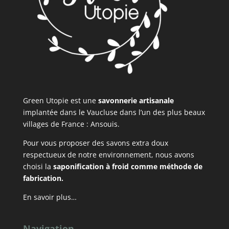
Green Utopie est une
savonnerie artisanale
implantée dans le Vaucluse dans l’un des plus beaux
villages de France : Ansouis.
Pour vous proposer des savons extra doux
respectueux de notre environnement, nous avons
choisi la
saponification à froid comme méthode de
fabrication.
En savoir plus…
Navigation