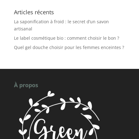
Articles récents
La saponification à froid : le secret d’un savon
artisanal
Le label cosmétique bio : comment choisir le bon ?
Quel gel douche choisir pour les femmes enceintes ?
À propos