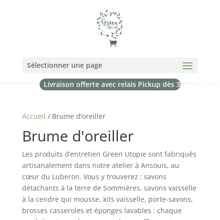
Sélectionner une page
Livraison offerte avec relais Pickup dès 35€ (France 
Accueil
/ Brume d'oreiller
Brume d'oreiller
Les produits d’entretien Green Utopie sont fabriqués
artisanalement dans notre atelier à Ansouis, au
cœur du Luberon. Vous y trouverez : savons
détachants à la terre de Sommières, savons vaisselle
à la cendre qui mousse, kits vaisselle, porte-savons,
brosses casseroles et éponges lavables : chaque