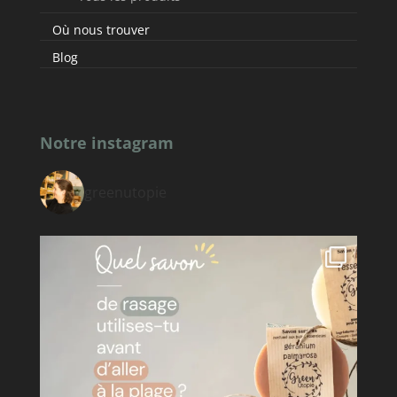
Où nous trouver
Blog
Notre instagram
greenutopie