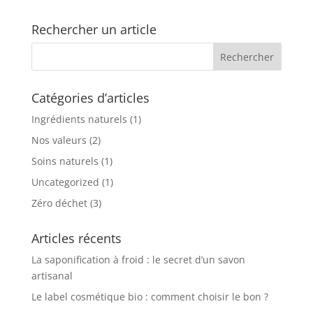
Rechercher un article
Catégories d’articles
Ingrédients naturels
(1)
Nos valeurs
(2)
Soins naturels
(1)
Uncategorized
(1)
Zéro déchet
(3)
Articles récents
La saponification à froid : le secret d’un savon
artisanal
Le label cosmétique bio : comment choisir le bon ?