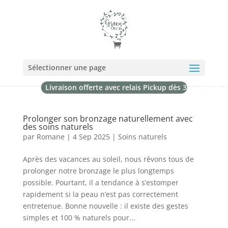
Sélectionner une page
Livraison offerte avec relais Pickup dès 35€ (France 
Prolonger son bronzage naturellement avec
des soins naturels
par
Romane
|
4 Sep 2025
|
Soins naturels
Après des vacances au soleil, nous rêvons tous de
prolonger notre bronzage le plus longtemps
possible. Pourtant, il a tendance à s’estomper
rapidement si la peau n’est pas correctement
entretenue. Bonne nouvelle : il existe des gestes
simples et 100 % naturels pour...