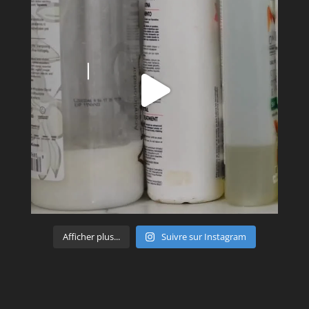
Afficher plus...
Suivre sur Instagram