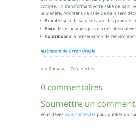
compte. En transformant votre salle de bain, 
la planète. Adopter une salle de bain zéro déch
Prendre
soin de sa peau avec des produits n
Faire
des économies grâce à des alternative
Contribuer
à la préservation de l’environne
Instagram de Green Utopie
par
Romane
|
Zéro déchet
0 commentaires
Soumettre un comment
Vous devez
vous connecter
pour publier un c