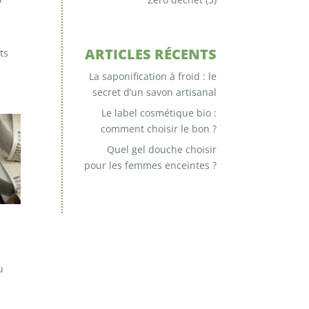
ARTICLES RÉCENTS
ts
La saponification à froid : le
secret d’un savon artisanal
Le label cosmétique bio :
comment choisir le bon ?
Quel gel douche choisir
pour les femmes enceintes ?
u